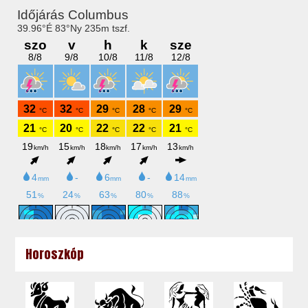
Horoszkóp