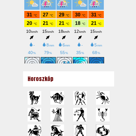
Horoszkóp