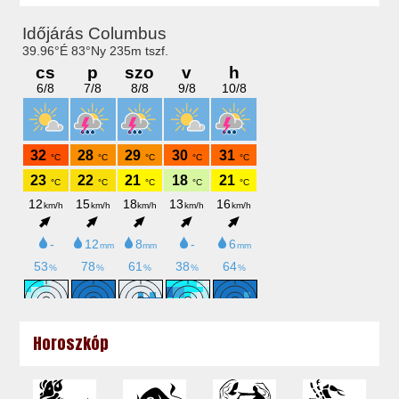
Horoszkóp