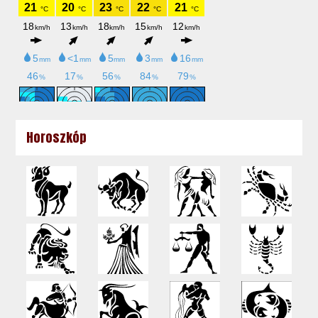
Horoszkóp