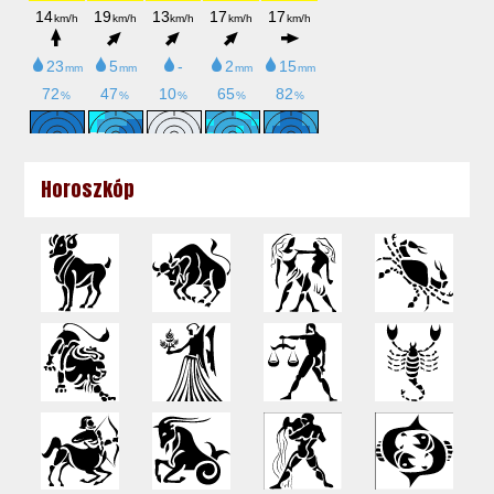
Horoszkóp