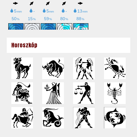
Horoszkóp