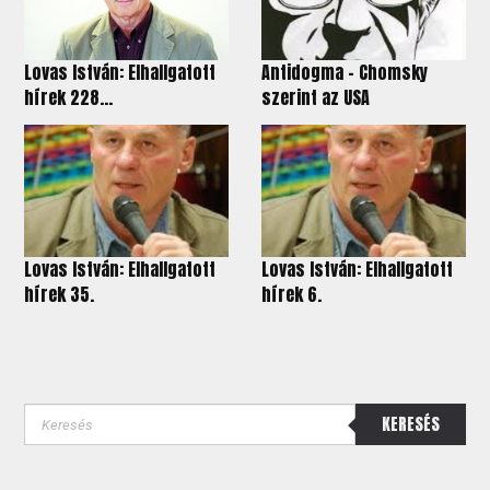
Lovas István: Elhallgatott
Antidogma - Chomsky
hírek 228...
szerint az USA
Lovas István: Elhallgatott
Lovas István: Elhallgatott
hírek 35.
hírek 6.
KERESÉS