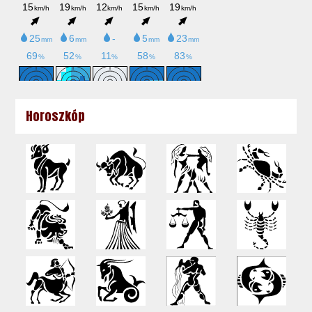
Horoszkóp