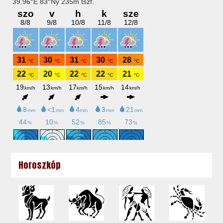
Horoszkóp