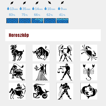
Horoszkóp