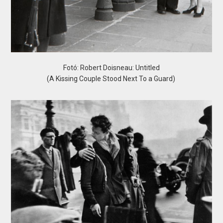
Fotó: Robert Doisneau: Untitled
(A Kissing Couple Stood Next To a Guard)