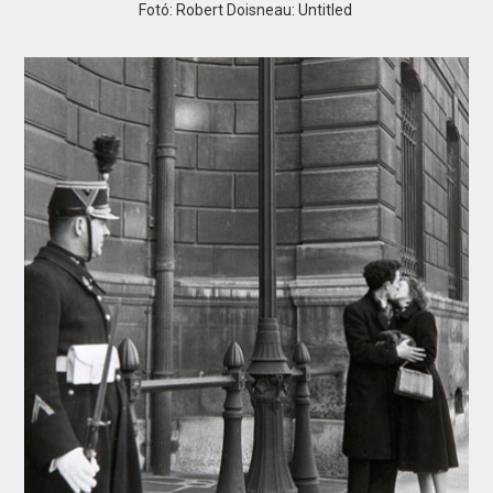
Fotó: Robert Doisneau: Untitled