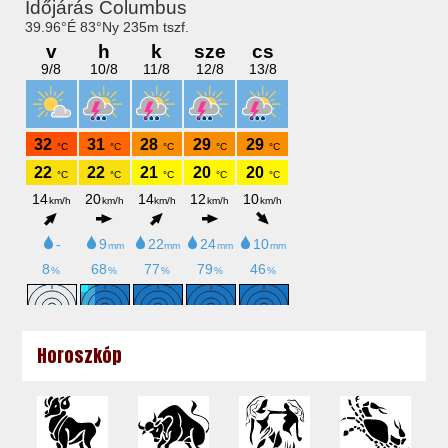
Horoszkóp