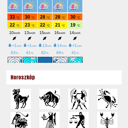
Horoszkóp