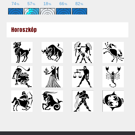
Horoszkóp