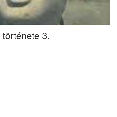
története 3.