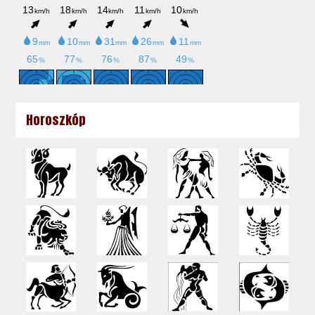
Horoszkóp