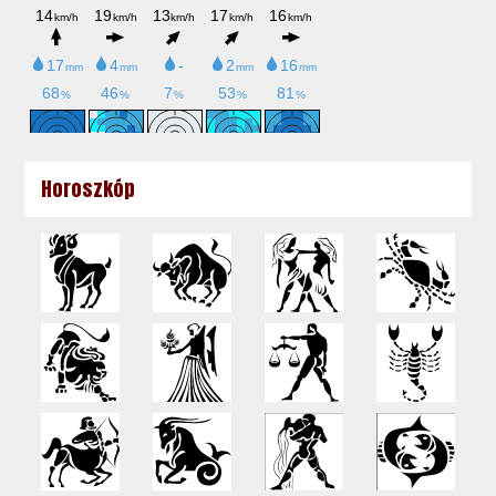
Horoszkóp